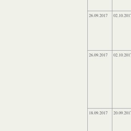
26.09.2017
02.10.201
26.09.2017
02.10.201
18.09.2017
20.09.201