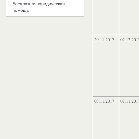
Бесплатная юридическая
помощь
29.11.2017
02.12.201
03.11.2017
07.11.201