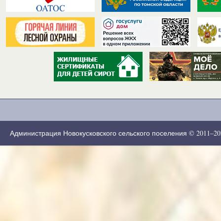
Администрация Новокусковского сельского поселения © 2011–2