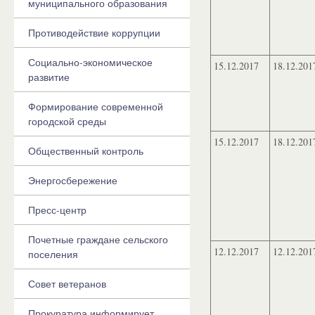
муниципального образования
Противодействие коррупции
Социально-экономическое
15.12.2017
18.12.201
развитие
Формирование современной
городской среды
15.12.2017
18.12.201
Общественный контроль
Энергосбережение
Пресс-центр
Почетные граждане сельского
12.12.2017
12.12.201
поселения
Совет ветеранов
Прокуратура информирует