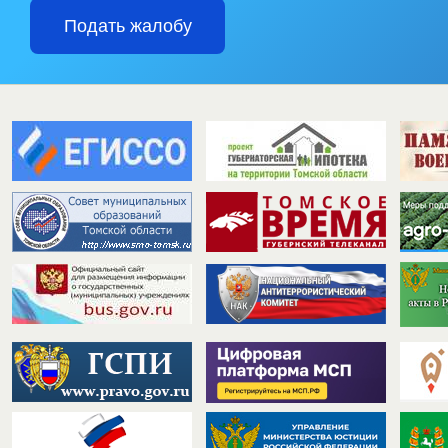
Подать жалобу