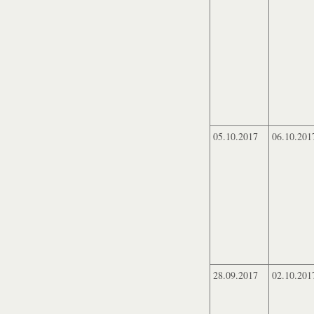
05.10.2017
06.10.201
28.09.2017
02.10.201