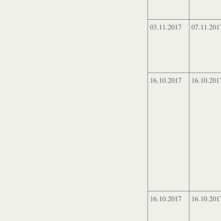
03.11.2017
07.11.201
16.10.2017
16.10.201
16.10.2017
16.10.201