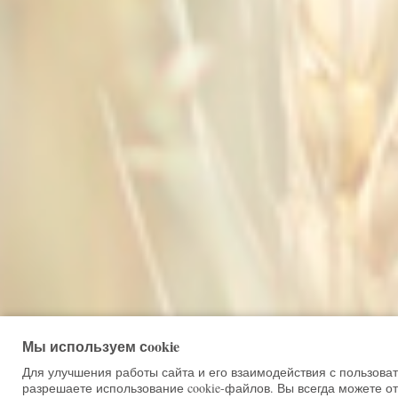
Мы используем сookie
Для улучшения работы сайта и его взаимодействия с пользова
разрешаете использование cookie-файлов. Вы всегда можете от