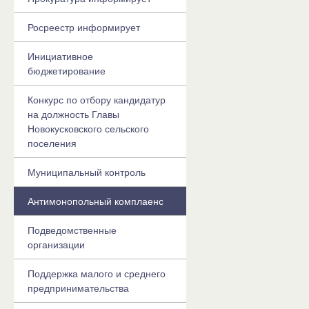
Росреестр информирует
Инициативное
бюджетирование
Конкурс по отбору кандидатур
на должность Главы
Новокусковского сельского
поселения
Муниципальный контроль
Антимонопольный комплаенс
Подведомственные
организации
Поддержка малого и среднего
предпринимательства