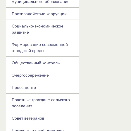
муниципального образования
Противодействие коррупции
Социально-экономическое
развитие
Формирование современной
городской среды
Общественный контроль
Энергосбережение
Пресс-центр
Почетные граждане сельского
поселения
Совет ветеранов
Прокуратура информирует