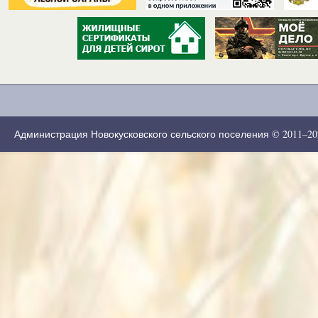
Администрация Новокусковского сельского поселения © 2011–2