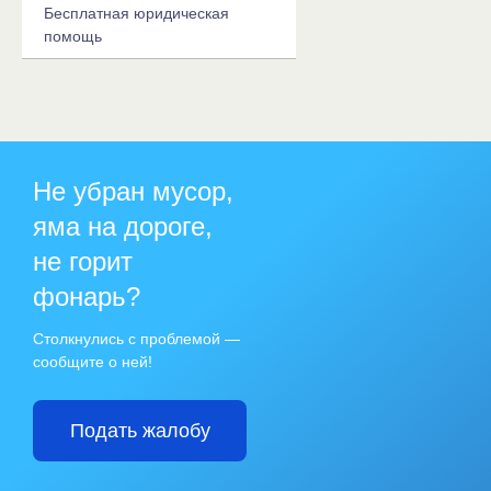
Бесплатная юридическая
помощь
Не убран мусор,
яма на дороге,
не горит
фонарь?
Столкнулись с проблемой —
сообщите о ней!
Подать жалобу