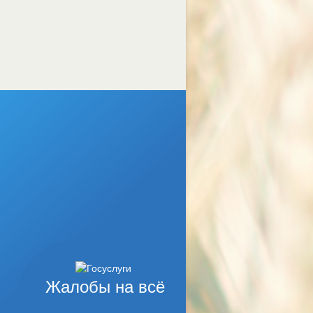
Жалобы на всё