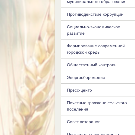
муниципального образования
Противодействие коррупции
Социально-экономическое
развитие
Формирование современной
городской среды
Общественный контроль
Энергосбережение
Пресс-центр
Почетные граждане сельского
поселения
Совет ветеранов
Прокуратура информирует