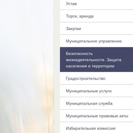
Устав
Торги, аренда
Закупки
Муниципальное управление
Безопасность
жизнедеятельности. Защита
населения и территории
Градостроительство
Муниципальные услуги
Муниципальная служба
Муниципальные правовые акты
Избирательная комиссия