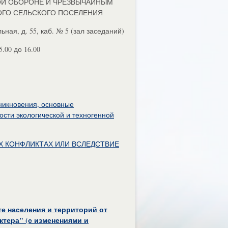
ОЙ ОБОРОНЕ И ЧРЕЗВЫЧАЙНЫМ
ОГО СЕЛЬСКОГО ПОСЕЛЕНИЯ
ьная, д. 55, каб. № 5 (зал заседаний)
.00 до 16.00
никновения, основные
сти экологической и техногенной
 КОНФЛИКТАХ ИЛИ ВСЛЕДСТВИЕ
те населения и территорий от
ктера" (с изменениями и