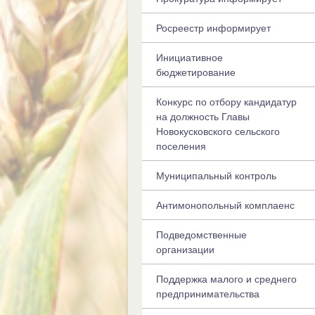
Росреестр информирует
Инициативное
бюджетирование
Конкурс по отбору кандидатур
на должность Главы
Новокусковского сельского
поселения
Муниципальный контроль
Антимонопольный комплаенс
Подведомственные
организации
Поддержка малого и среднего
предпринимательства