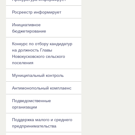
Росреестр информирует
Инициативное
бюджетирование
Конкурс по отбору кандидатур
на должность Главы
Новокусковского сельского
поселения
Муниципальный контроль
Антимонопольный комплаенс
Подведомственные
организации
Поддержка малого и среднего
предпринимательства