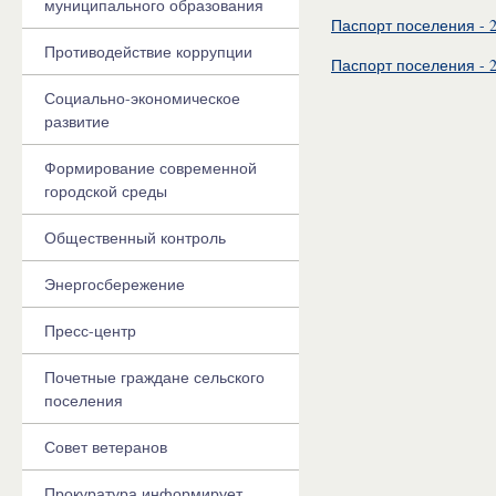
муниципального образования
Паспорт поселения - 
Противодействие коррупции
Паспорт поселения - 
Социально-экономическое
развитие
Формирование современной
городской среды
Общественный контроль
Энергосбережение
Пресс-центр
Почетные граждане сельского
поселения
Совет ветеранов
Прокуратура информирует