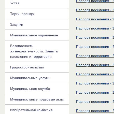
Паспорт поселения - 
Устав
Паспорт поселения - 
Торги, аренда
Паспорт поселения - 
Закупки
Паспорт поселения - 
Муниципальное управление
Паспорт поселения - 
Безопасность
Паспорт поселения - 
жизнедеятельности. Защита
Паспорт поселения - 
населения и территории
Паспорт поселения - 
Градостроительство
Паспорт поселения - 
Муниципальные услуги
Паспорт поселения - 
Муниципальная служба
Паспорт поселения - 
Муниципальные правовые акты
Паспорт поселения - 
Избирательная комиссия
Паспорт поселения - 