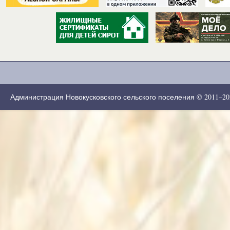
Администрация Новокусковского сельского поселения © 2011–2