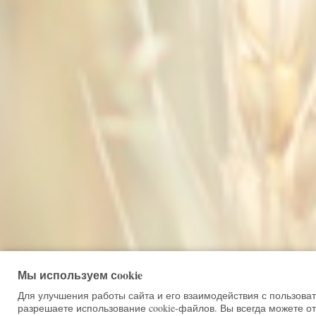
Мы используем сookie
Для улучшения работы сайта и его взаимодействия с пользова
разрешаете использование cookie-файлов. Вы всегда можете от