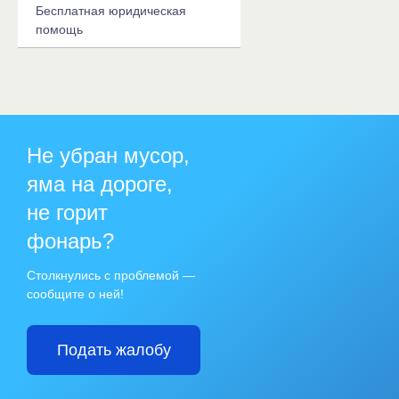
Бесплатная юридическая
помощь
Не убран мусор,
яма на дороге,
не горит
фонарь?
Столкнулись с проблемой —
сообщите о ней!
Подать жалобу