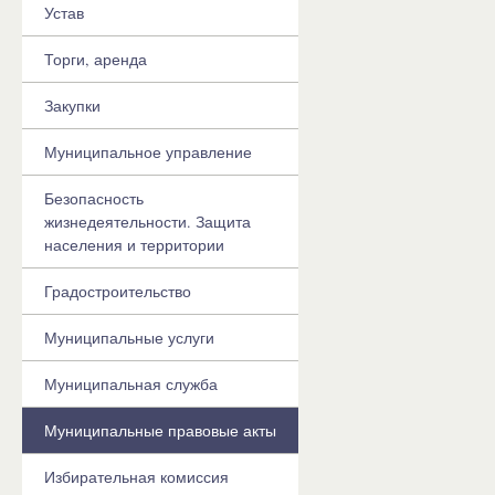
Устав
Торги, аренда
Закупки
Муниципальное управление
Безопасность
жизнедеятельности. Защита
населения и территории
Градостроительство
Муниципальные услуги
Муниципальная служба
Муниципальные правовые акты
Избирательная комиссия