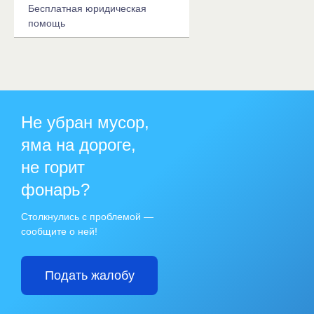
Бесплатная юридическая
помощь
Не убран мусор,
яма на дороге,
не горит
фонарь?
Столкнулись с проблемой —
сообщите о ней!
Подать жалобу