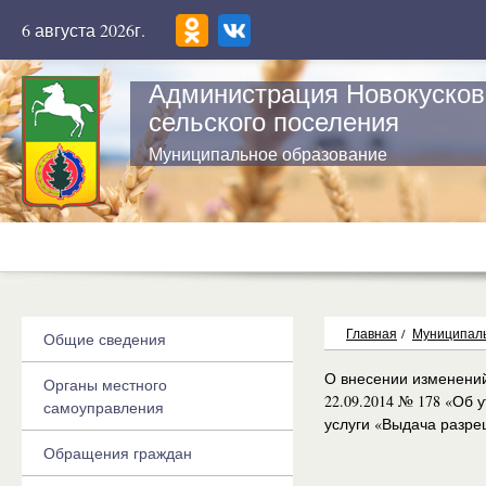
6 августа 2026г.
Администрация Новокусков
сельского поселения
Муниципальное образование
Главная
/
Муниципаль
Общие сведения
О внесении изменений
Органы местного
22.09.2014 № 178 «Об
самоуправления
услуги «Выдача разре
Обращения граждан