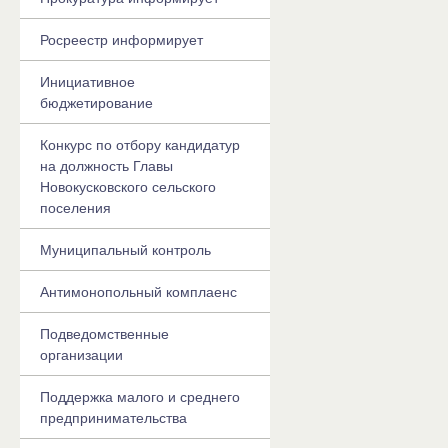
Росреестр информирует
Инициативное
бюджетирование
Конкурс по отбору кандидатур
на должность Главы
Новокусковского сельского
поселения
Муниципальный контроль
Антимонопольный комплаенс
Подведомственные
организации
Поддержка малого и среднего
предпринимательства