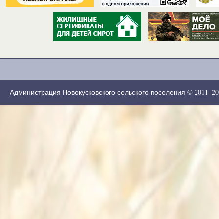
Администрация Новокусковского сельского поселения © 2011–2