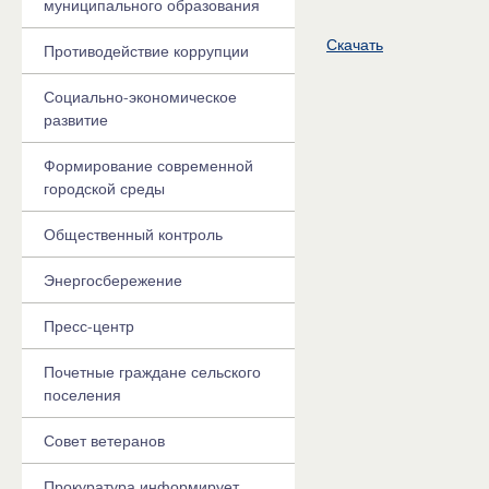
муниципального образования
Скачать
Противодействие коррупции
Социально-экономическое
развитие
Формирование современной
городской среды
Общественный контроль
Энергосбережение
Пресс-центр
Почетные граждане сельского
поселения
Совет ветеранов
Прокуратура информирует