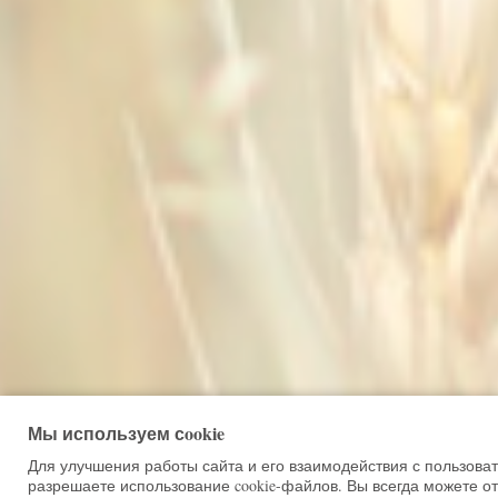
Мы используем сookie
Для улучшения работы сайта и его взаимодействия с пользова
разрешаете использование cookie-файлов. Вы всегда можете от